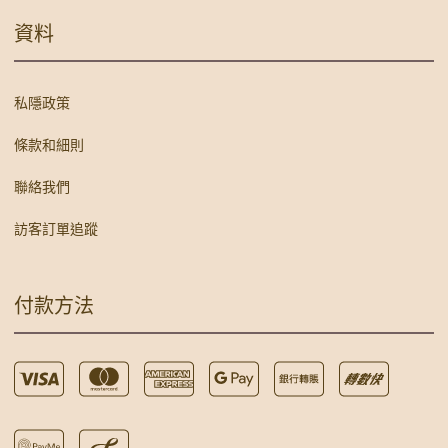
資料
私隱政策
條款和細則
聯絡我們
訪客訂單追蹤
付款方法